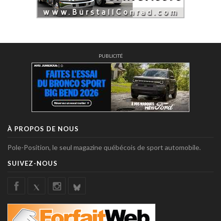
PUBLICITÉ
À PROPOS DE NOUS
Pole-Position, le seul magazine québécois de sport automobile.
SUIVEZ-NOUS