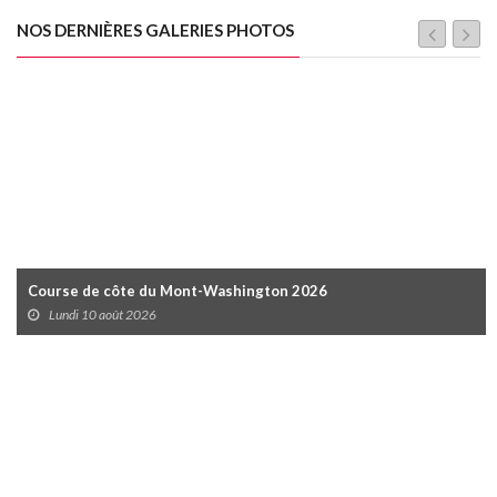
NOS DERNIÈRES GALERIES PHOTOS
Course de côte du Mont-Washington 2026
Lundi 10 août 2026