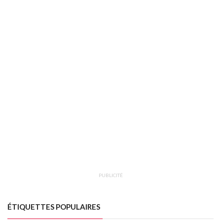
PUBLICITÉ
ÉTIQUETTES POPULAIRES