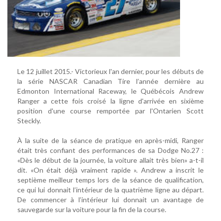
Le 12 juillet 2015.- Victorieux l'an dernier, pour les débuts de
la série NASCAR Canadian Tire l’année dernière au
Edmonton International Raceway, le Québécois Andrew
Ranger a cette fois croisé la ligne d'arrivée en sixième
position d'une course remportée par l'Ontarien Scott
Steckly.
À la suite de la séance de pratique en après-midi, Ranger
était très confiant des performances de sa Dodge No.27 :
«Dès le début de la journée, la voiture allait très bien» a-t-il
dit. «On était déjà vraiment rapide ». Andrew a inscrit le
septième meilleur temps lors de la séance de qualification,
ce qui lui donnait l’intérieur de la quatrième ligne au départ.
De commencer à l’intérieur lui donnait un avantage de
sauvegarde sur la voiture pour la fin de la course.