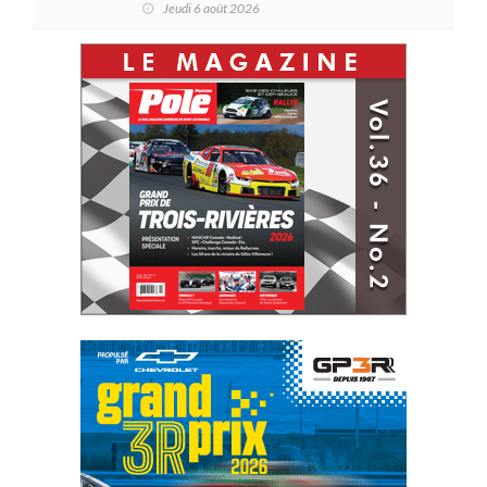
Jeudi 6 août 2026
série ?