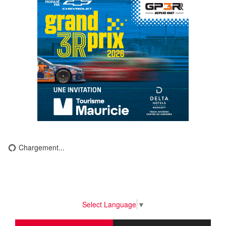
Chargement...
Select Language
▼