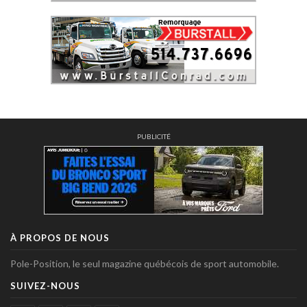
PUBLICITÉ
À PROPOS DE NOUS
Pole-Position, le seul magazine québécois de sport automobile.
SUIVEZ-NOUS