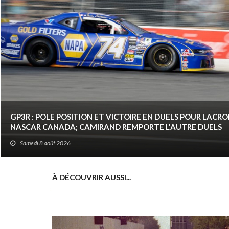
GP3R : POLE POSITION ET VICTOIRE EN DUELS POUR LACRO
NASCAR CANADA; CAMIRAND REMPORTE L'AUTRE DUELS
Samedi 8 août 2026
À DÉCOUVRIR AUSSI...