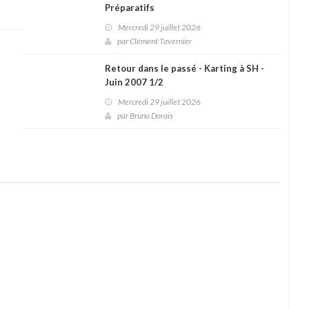
Préparatifs
Mercredi 29 juillet 2026
par
Clément Tavernier
Retour dans le passé - Karting à SH -
Juin 2007 1/2
Mercredi 29 juillet 2026
par
Bruno Dorais